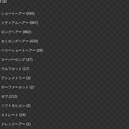
髪型
ショートヘアー (592)
ミディアムヘアー (967)
ロングヘアー (982)
セミロングヘアー (433)
ベリーショートヘアー (26)
スーパーロング (37)
ウルフカット (17)
アシンメトリー (3)
サーファーカット (2)
ボブ (112)
ソフトモヒカン (2)
ストレート (24)
ドレッドヘアー (1)