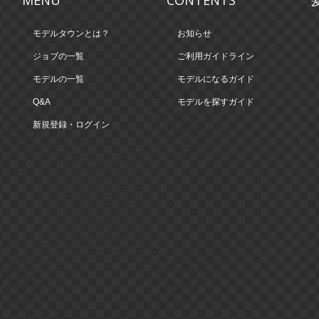
MENU
CONTENTS
モデルタウンとは？
お知らせ
ジョブの一覧
ご利用ガイドライン
モデルの一覧
モデルになるガイド
Q&A
モデルを探すガイド
新規登録・ログイン