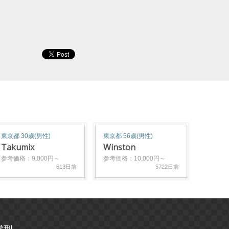
東京都 30歳(男性)
東京都 56歳(男性)
Takumix
Winston
参考価格：9,000円～
参考価格：10,000円～
613日前
5722日前