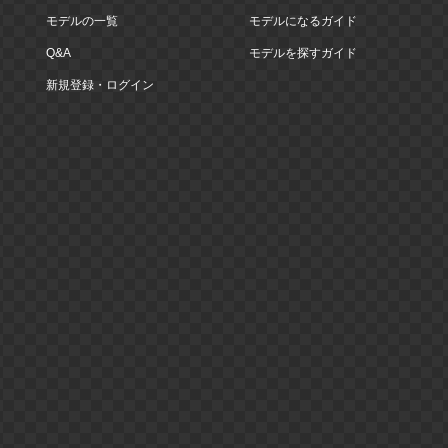
モデルの一覧
モデルになるガイド
Q&A
モデルを探すガイド
新規登録・ログイン