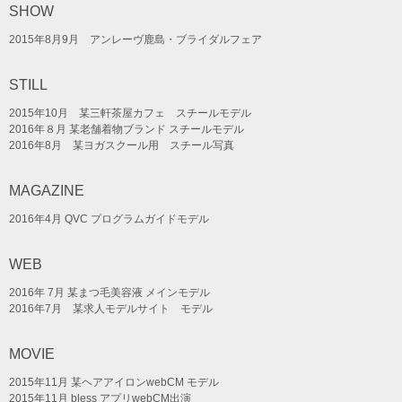
SHOW
2015年8月9月 アンレーヴ鹿島・ブライダルフェア
STILL
2015年10月 某三軒茶屋カフェ スチールモデル
2016年８月 某老舗着物ブランド スチールモデル
2016年8月 某ヨガスクール用 スチール写真
MAGAZINE
2016年4月 QVC プログラムガイドモデル
WEB
2016年 7月 某まつ毛美容液 メインモデル
2016年7月 某求人モデルサイト モデル
MOVIE
2015年11月 某ヘアアイロンwebCM モデル
2015年11月 bless アプリwebCM出演