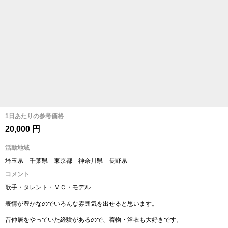
1日あたりの参考価格
20,000 円
活動地域
埼玉県 千葉県 東京都 神奈川県 長野県
コメント
歌手・タレント・ＭＣ・モデル
表情が豊かなのでいろんな雰囲気を出せると思います。
昔仲居をやっていた経験があるので、着物・浴衣も大好きです。