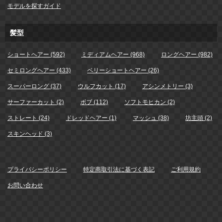
モデルを探すガイド
髪型
ショートヘアー (592)
ミディアムヘアー (968)
ロングヘアー (982)
セミロングヘアー (433)
ベリーショートヘアー (26)
スーパーロング (37)
ウルフカット (17)
アシンメトリー (3)
サーファーカット (2)
ボブ (112)
ソフトモヒカン (2)
ストレート (24)
ドレッドヘアー (1)
マッシュ (38)
坊主頭 (2)
スキンヘッド (3)
プライバシーポリシー
特定商取引法に基づく表記
ご利用規約
お問い合わせ