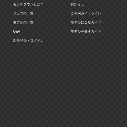
モデルタウンとは？
お知らせ
ジョブの一覧
ご利用ガイドライン
モデルの一覧
モデルになるガイド
Q&A
モデルを探すガイド
新規登録・ログイン