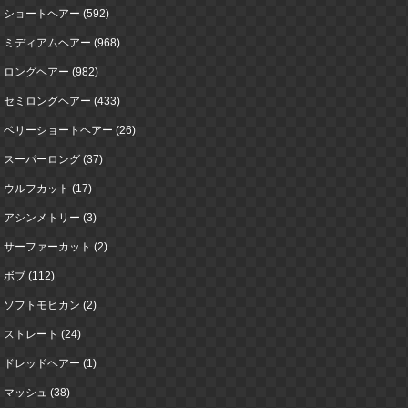
ショートヘアー (592)
ミディアムヘアー (968)
ロングヘアー (982)
セミロングヘアー (433)
ベリーショートヘアー (26)
スーパーロング (37)
ウルフカット (17)
アシンメトリー (3)
サーファーカット (2)
ボブ (112)
ソフトモヒカン (2)
ストレート (24)
ドレッドヘアー (1)
マッシュ (38)