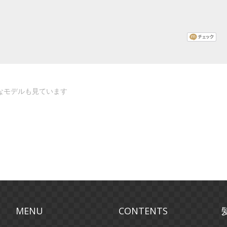
なモデルも見ています
MENU
CONTENTS