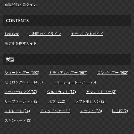
新規登録・ログイン
CONTENTS
お知らせ
ご利用ガイドライン
モデルになるガイド
モデルを探すガイド
髪型
ショートヘアー (592)
ミディアムヘアー (967)
ロングヘアー (982)
セミロングヘアー (433)
ベリーショートヘアー (26)
スーパーロング (37)
ウルフカット (17)
アシンメトリー (3)
サーファーカット (2)
ボブ (112)
ソフトモヒカン (2)
ストレート (24)
ドレッドヘアー (1)
マッシュ (38)
坊主頭 (2)
スキンヘッド (3)