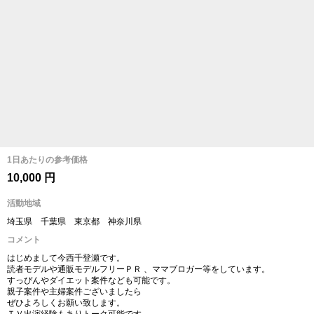
1日あたりの参考価格
10,000 円
活動地域
埼玉県 千葉県 東京都 神奈川県
コメント
はじめまして今西千登瀬です。
読者モデルや通販モデルフリーＰＲ 、ママブロガー等をしています。
すっぴんやダイエット案件なども可能です。
親子案件や主婦案件ございましたら
ぜひよろしくお願い致します。