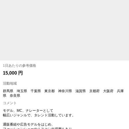
1日あたりの参考価格
15,000 円
活動地域
群馬県 埼玉県 千葉県 東京都 神奈川県 滋賀県 京都府 大阪府 兵庫
県 奈良県
コメント
モデル、MC、ナレーターとして
幅広いジャンルで、タレント活動しています。
通販番組や広告モデルをはじめ、