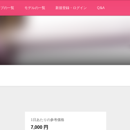
ョブの一覧
モデルの一覧
新規登録・ログイン
Q&A
1日あたりの参考価格
7,000 円