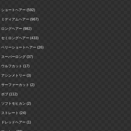
ショートヘアー (592)
ミディアムヘアー (967)
ロングヘアー (982)
セミロングヘアー (433)
ベリーショートヘアー (26)
スーパーロング (37)
ウルフカット (17)
アシンメトリー (3)
サーファーカット (2)
ボブ (112)
ソフトモヒカン (2)
ストレート (24)
ドレッドヘアー (1)