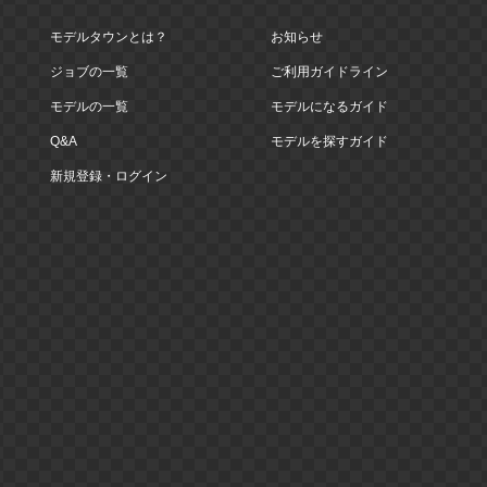
モデルタウンとは？
お知らせ
ジョブの一覧
ご利用ガイドライン
モデルの一覧
モデルになるガイド
Q&A
モデルを探すガイド
新規登録・ログイン