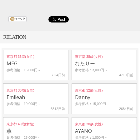
RELATION
東京都 36歳(女性)
東京都 38歳(女性)
MEG
なたりー
参考価格：15,000円～
参考価格：3,000円～
3824日前
4710日前
東京都 36歳(女性)
東京都 32歳(女性)
Emileah
Danny
参考価格：10,000円～
参考価格：15,000円～
5512日前
2684日前
東京都 49歳(女性)
東京都 30歳(女性)
薫
AYANO
参考価格：25,000円～
参考価格：1,000円～