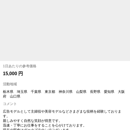
1日あたりの参考価格
15,000 円
活動地域
栃木県 埼玉県 千葉県 東京都 神奈川県 山梨県 長野県 愛知県 大阪
府 山口県
コメント
広告モデルとして主婦役や美容モデルなどさまざまな役柄を経験しておりま
す。
親しみやすく自然な笑顔が得意です。
迅速・丁寧にお仕事をすることを心がけております。