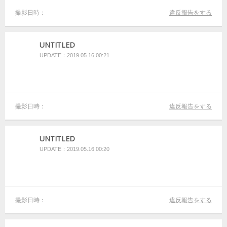
撮影日時：
違反報告をする
UNTITLED
UPDATE：2019.05.16 00:21
撮影日時：
違反報告をする
UNTITLED
UPDATE：2019.05.16 00:20
撮影日時：
違反報告をする