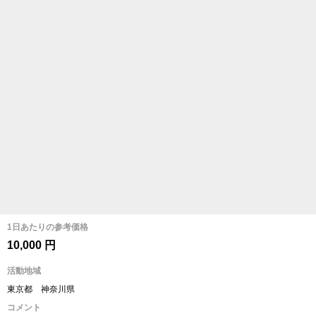
1日あたりの参考価格
10,000 円
活動地域
東京都 神奈川県
コメント