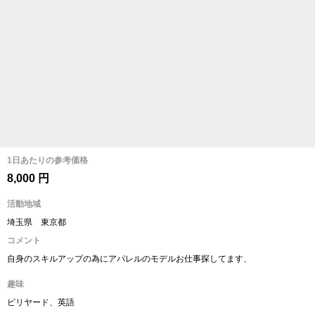
1日あたりの参考価格
8,000 円
活動地域
埼玉県 東京都
コメント
自身のスキルアップの為にアパレルのモデルお仕事探してます、
趣味
ビリヤード、英語