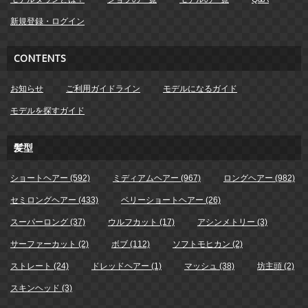
新規登録・ログイン
CONTENTS
お知らせ
ご利用ガイドライン
モデルになるガイド
モデルを探すガイド
髪型
ショートヘアー (592)
ミディアムヘアー (967)
ロングヘアー (982)
セミロングヘアー (433)
ベリーショートヘアー (26)
スーパーロング (37)
ウルフカット (17)
アシンメトリー (3)
サーファーカット (2)
ボブ (112)
ソフトモヒカン (2)
ストレート (24)
ドレッドヘアー (1)
マッシュ (38)
坊主頭 (2)
スキンヘッド (3)