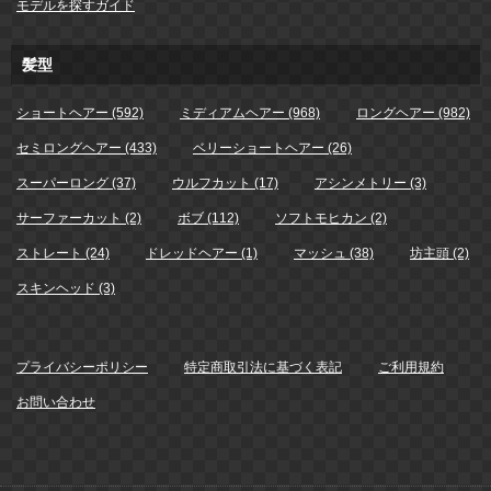
モデルを探すガイド
髪型
ショートヘアー (592)
ミディアムヘアー (968)
ロングヘアー (982)
セミロングヘアー (433)
ベリーショートヘアー (26)
スーパーロング (37)
ウルフカット (17)
アシンメトリー (3)
サーファーカット (2)
ボブ (112)
ソフトモヒカン (2)
ストレート (24)
ドレッドヘアー (1)
マッシュ (38)
坊主頭 (2)
スキンヘッド (3)
プライバシーポリシー
特定商取引法に基づく表記
ご利用規約
お問い合わせ