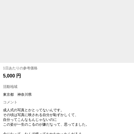
1日あたりの参考価格
5,000 円
活動地域
東京都 神奈川県
コメント
成人式の写真とかとってないんです。
その頃は写真に映される自分が恥ずかしくて、
自分ってこんなもんじゃないのに
この姿が一生のこるのが嫌だなって、思ってました。