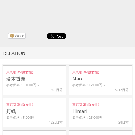
RELATION
東京都 35歳(女性)
東京都 36歳(女性)
倉木香奈
Nao
参考価格：10,000円～
参考価格：12,000円～
491日前
3212日前
東京都 36歳(女性)
東京都 28歳(女性)
灯織
Himari
参考価格：5,000円～
参考価格：25,000円～
4221日前
28日前