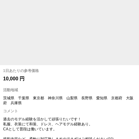
1日あたりの参考価格
10,000 円
活動地域
茨城県 千葉県 東京都 神奈川県 山梨県 長野県 愛知県 京都府 大阪
府 兵庫県
コメント
過去のモデル経験を活かして頑張りたいです！
私服、衣装にて和装、ドレス、ヘアモデル経験あり。
CAとして普段は働いています。