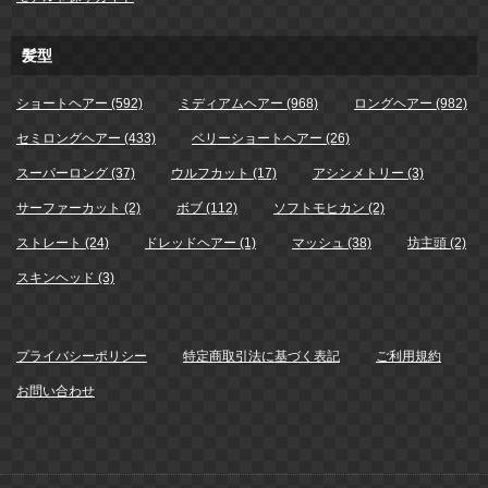
髪型
ショートヘアー (592)
ミディアムヘアー (968)
ロングヘアー (982)
セミロングヘアー (433)
ベリーショートヘアー (26)
スーパーロング (37)
ウルフカット (17)
アシンメトリー (3)
サーファーカット (2)
ボブ (112)
ソフトモヒカン (2)
ストレート (24)
ドレッドヘアー (1)
マッシュ (38)
坊主頭 (2)
スキンヘッド (3)
プライバシーポリシー
特定商取引法に基づく表記
ご利用規約
お問い合わせ