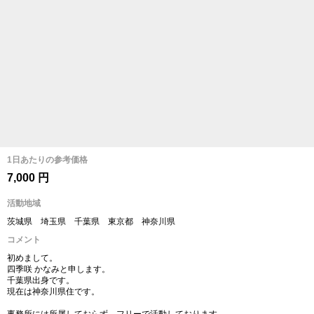
1日あたりの参考価格
7,000 円
活動地域
茨城県 埼玉県 千葉県 東京都 神奈川県
コメント
初めまして。
四季咲 かなみと申します。
千葉県出身です。
現在は神奈川県住です。