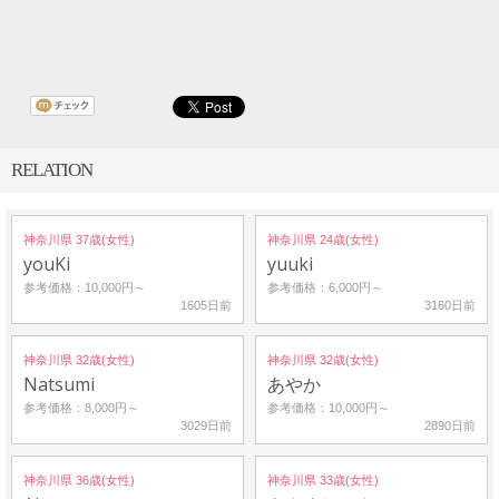
RELATION
神奈川県 37歳(女性)
神奈川県 24歳(女性)
youKi
yuuki
参考価格：10,000円～
参考価格：6,000円～
1605日前
3160日前
神奈川県 32歳(女性)
神奈川県 32歳(女性)
Natsumi
あやか
参考価格：8,000円～
参考価格：10,000円～
3029日前
2890日前
神奈川県 36歳(女性)
神奈川県 33歳(女性)