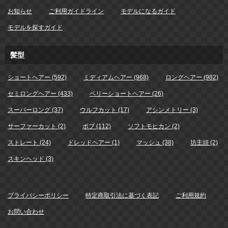
お知らせ
ご利用ガイドライン
モデルになるガイド
モデルを探すガイド
髪型
ショートヘアー (592)
ミディアムヘアー (968)
ロングヘアー (982)
セミロングヘアー (433)
ベリーショートヘアー (26)
スーパーロング (37)
ウルフカット (17)
アシンメトリー (3)
サーファーカット (2)
ボブ (112)
ソフトモヒカン (2)
ストレート (24)
ドレッドヘアー (1)
マッシュ (38)
坊主頭 (2)
スキンヘッド (3)
プライバシーポリシー
特定商取引法に基づく表記
ご利用規約
お問い合わせ