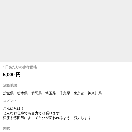
1日あたりの参考価格
5,000 円
活動地域
茨城県 栃木県 群馬県 埼玉県 千葉県 東京都 神奈川県
コメント
こんにちは！
どんなお仕事でも全力で頑張ります
洋服や雰囲気によって自分が変われるよう、努力します！
趣味