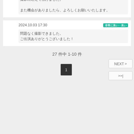
また機会がありましたら、よろしくお願いいたします。
2024.10.03 17:30
非常に良い・良い
問題なく撮影できました。
ご出演ありがとうございました！
27
件中
1-10
件
NEXT >
1
>>|