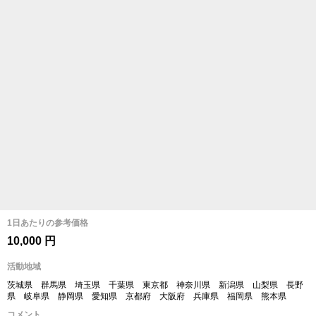
1日あたりの参考価格
10,000 円
活動地域
茨城県 群馬県 埼玉県 千葉県 東京都 神奈川県 新潟県 山梨県 長野
県 岐阜県 静岡県 愛知県 京都府 大阪府 兵庫県 福岡県 熊本県
コメント