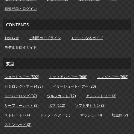
新規登録・ログイン
CONTENTS
お知らせ
ご利用ガイドライン
モデルになるガイド
モデルを探すガイド
髪型
ショートヘアー (592)
ミディアムヘアー (968)
ロングヘアー (982)
セミロングヘアー (433)
ベリーショートヘアー (26)
スーパーロング (37)
ウルフカット (17)
アシンメトリー (3)
サーファーカット (2)
ボブ (112)
ソフトモヒカン (2)
ストレート (24)
ドレッドヘアー (1)
マッシュ (38)
坊主頭 (2)
スキンヘッド (3)