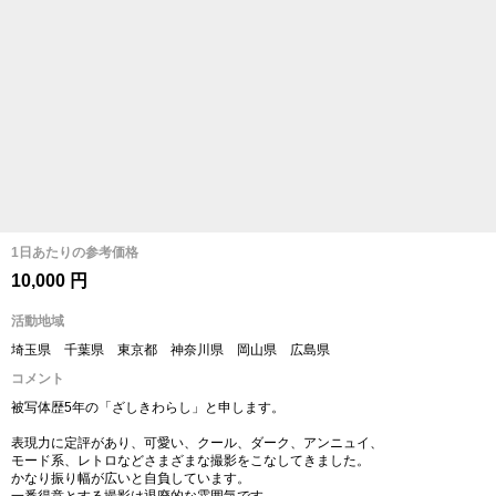
1日あたりの参考価格
10,000 円
活動地域
埼玉県 千葉県 東京都 神奈川県 岡山県 広島県
コメント
被写体歴5年の「ざしきわらし」と申します。
表現力に定評があり、可愛い、クール、ダーク、アンニュイ、
モード系、レトロなどさまざまな撮影をこなしてきました。
かなり振り幅が広いと自負しています。