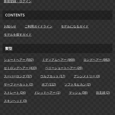
新規登録・ログイン
CONTENTS
お知らせ
ご利用ガイドライン
モデルになるガイド
モデルを探すガイド
髪型
ショートヘアー (592)
ミディアムヘアー (968)
ロングヘアー (982)
セミロングヘアー (433)
ベリーショートヘアー (26)
スーパーロング (37)
ウルフカット (17)
アシンメトリー (3)
サーファーカット (2)
ボブ (112)
ソフトモヒカン (2)
ストレート (24)
ドレッドヘアー (1)
マッシュ (38)
坊主頭 (2)
スキンヘッド (3)