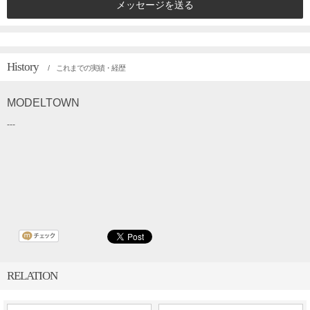
メッセージを送る
History
/ これまでの実績・経歴
MODELTOWN
---
RELATION