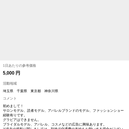
1日あたりの参考価格
5,000 円
活動地域
埼玉県 千葉県 東京都 神奈川県
コメント
初めまして！
サロンモデル、読者モデル、アパレルブランドのモデル、ファッションショー
経験有りです。
グラビアはできません。
ブライダルモデル、アパレル、コスメなどの広告に興味あります。