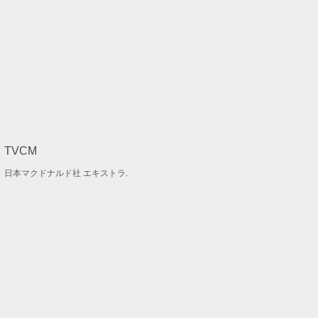
TVCM
日本マクドナルド社 エキストラ.