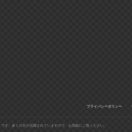
プライバシーポリシー
トです。多くの方が活躍されていますので、お気軽にご覧ください。
.