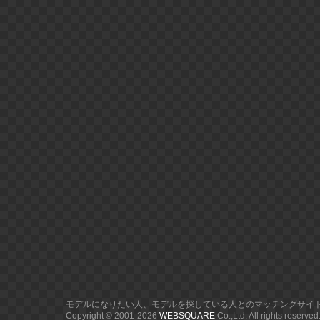
モデルになりたい人、モデルを探している人とのマッチングサイ
Copyright © 2001-
2026
WEBSQUARE
Co.,Ltd. All rights reserved