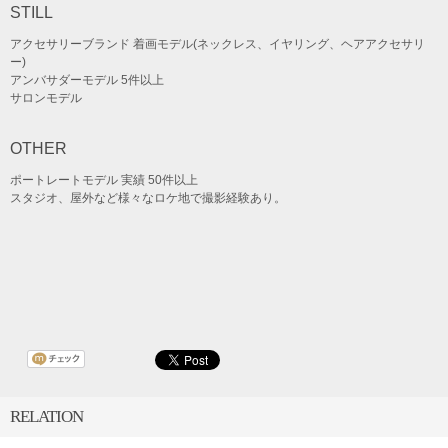
STILL
アクセサリーブランド 着画モデル(ネックレス、イヤリング、ヘアアクセサリ
ー)
アンバサダーモデル 5件以上
サロンモデル
OTHER
ポートレートモデル 実績 50件以上
スタジオ、屋外など様々なロケ地で撮影経験あり。
RELATION