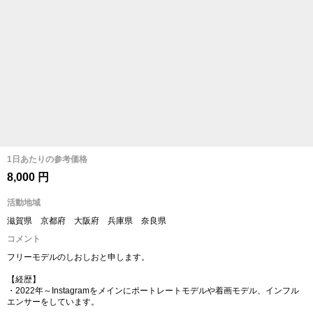
1日あたりの参考価格
8,000 円
活動地域
滋賀県 京都府 大阪府 兵庫県 奈良県
コメント
フリーモデルのしおしおと申します。
【経歴】
・2022年～Instagramをメインにポートレートモデルや着画モデル、インフル
エンサーをしています。