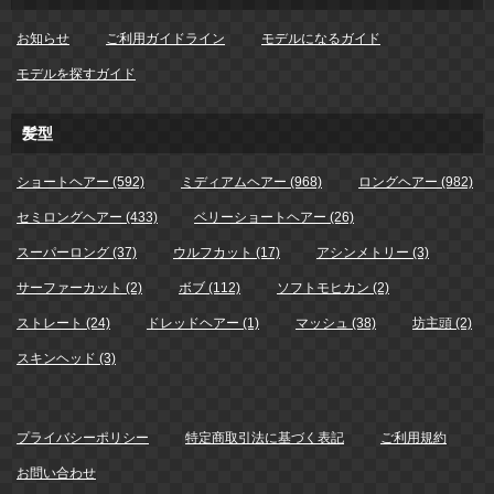
お知らせ
ご利用ガイドライン
モデルになるガイド
モデルを探すガイド
髪型
ショートヘアー (592)
ミディアムヘアー (968)
ロングヘアー (982)
セミロングヘアー (433)
ベリーショートヘアー (26)
スーパーロング (37)
ウルフカット (17)
アシンメトリー (3)
サーファーカット (2)
ボブ (112)
ソフトモヒカン (2)
ストレート (24)
ドレッドヘアー (1)
マッシュ (38)
坊主頭 (2)
スキンヘッド (3)
プライバシーポリシー
特定商取引法に基づく表記
ご利用規約
お問い合わせ