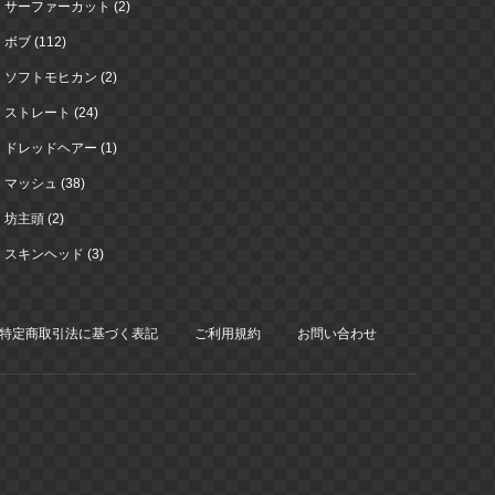
サーファーカット (2)
ボブ (112)
ソフトモヒカン (2)
ストレート (24)
ドレッドヘアー (1)
マッシュ (38)
坊主頭 (2)
スキンヘッド (3)
特定商取引法に基づく表記
ご利用規約
お問い合わせ