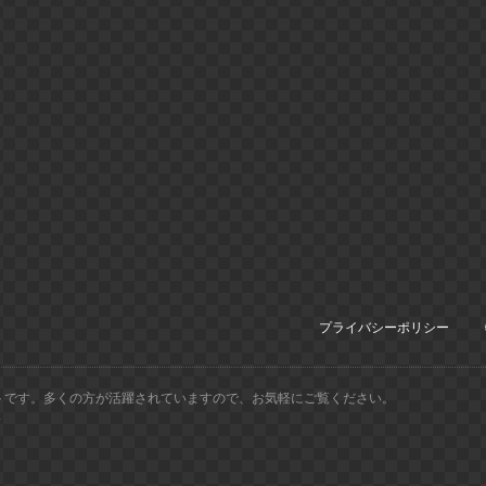
プライバシーポリシー
トです。多くの方が活躍されていますので、お気軽にご覧ください。
.