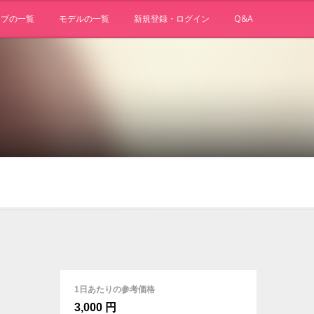
ョブの一覧
モデルの一覧
新規登録・ログイン
Q&A
1日あたりの参考価格
3,000 円