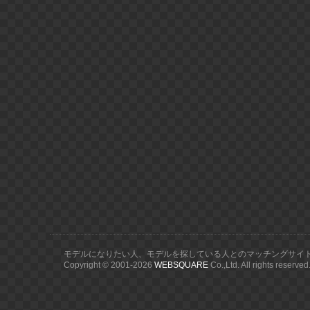
モデルになりたい人、モデルを探している人とのマッチングサイ
Copyright © 2001-
2026
WEBSQUARE
Co.,Ltd. All rights reserved