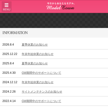
MENU
INFORMATION
2026.8.4
夏季休業のお知らせ
2025.12.22
年末年始休業のお知らせ
2025.8.4
夏季休業のお知らせ
2025.4.30
GW期間中のサポートについて
2024.12.12
年末年始休業のお知らせ
2024.2.26
サイトメンテナンスのお知らせ
2022.4.14
GW期間中のサポートについて