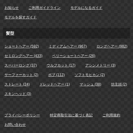
お知らせ
ご利用ガイドライン
モデルになるガイド
モデルを探すガイド
髪型
ショートヘアー (592)
ミディアムヘアー (967)
ロングヘアー (982)
セミロングヘアー (433)
ベリーショートヘアー (26)
スーパーロング (37)
ウルフカット (17)
アシンメトリー (3)
サーファーカット (2)
ボブ (112)
ソフトモヒカン (2)
ストレート (24)
ドレッドヘアー (1)
マッシュ (38)
坊主頭 (2)
スキンヘッド (3)
プライバシーポリシー
特定商取引法に基づく表記
ご利用規約
お問い合わせ