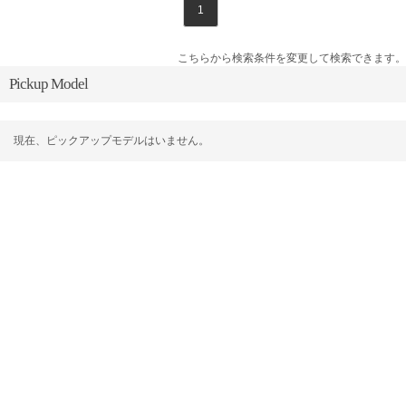
1
こちらから検索条件を変更して検索できます。
Pickup Model
現在、ピックアップモデルはいません。