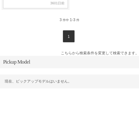
3601日前
3
1-3
件中
件
1
こちらから検索条件を変更して検索できます。
Pickup Model
現在、ピックアップモデルはいません。