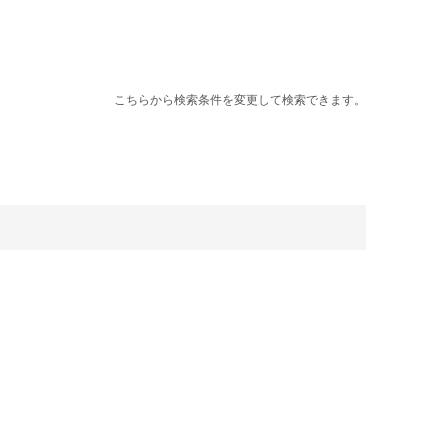
こちらから検索条件を変更して検索できます。