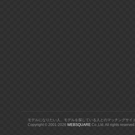
モデルになりたい人、モデルを探している人とのマッチングサイ
Copyright © 2001-
2026
WEBSQUARE
Co.,Ltd. All rights reserved