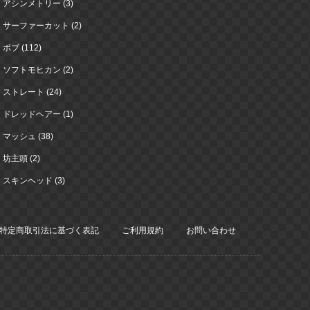
アシンメトリー (3)
サーファーカット (2)
ボブ (112)
ソフトモヒカン (2)
ストレート (24)
ドレッドヘアー (1)
マッシュ (38)
坊主頭 (2)
スキンヘッド (3)
特定商取引法に基づく表記
ご利用規約
お問い合わせ