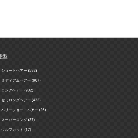
髪型
ショートヘアー (592)
ミディアムヘアー (967)
ロングヘアー (982)
セミロングヘアー (433)
ベリーショートヘアー (26)
スーパーロング (37)
ウルフカット (17)