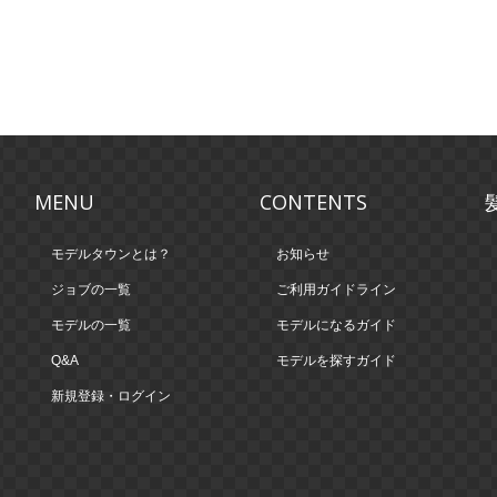
MENU
CONTENTS
モデルタウンとは？
お知らせ
ジョブの一覧
ご利用ガイドライン
モデルの一覧
モデルになるガイド
Q&A
モデルを探すガイド
新規登録・ログイン