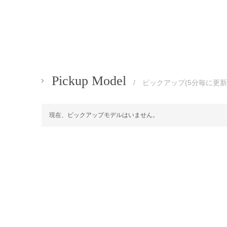
Pickup Model
/ ピックアップ(5分毎に更新
現在、ピックアップモデルはいません。