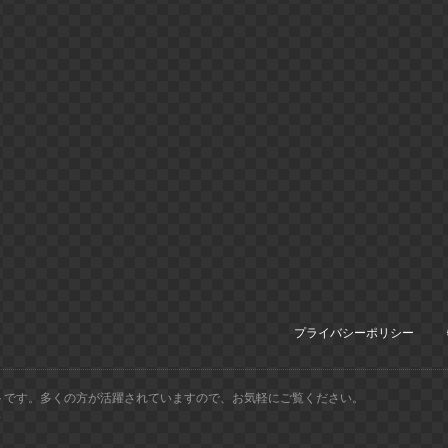
プライバシーポリシー
トです。多くの方が活躍されていますので、お気軽にご覧ください。
.