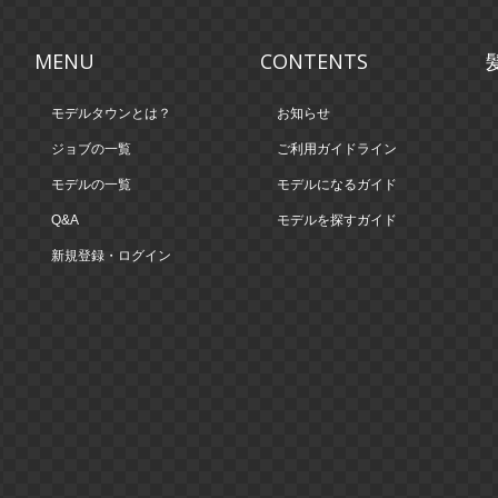
MENU
CONTENTS
モデルタウンとは？
お知らせ
ジョブの一覧
ご利用ガイドライン
モデルの一覧
モデルになるガイド
Q&A
モデルを探すガイド
新規登録・ログイン