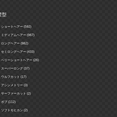
髪型
ショートヘアー (592)
ミディアムヘアー (967)
ロングヘアー (982)
セミロングヘアー (433)
ベリーショートヘアー (26)
スーパーロング (37)
ウルフカット (17)
アシンメトリー (3)
サーファーカット (2)
ボブ (112)
ソフトモヒカン (2)