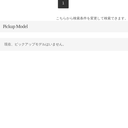
1
こちらから検索条件を変更して検索できます。
Pickup Model
現在、ピックアップモデルはいません。