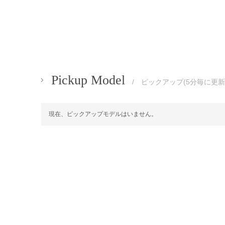
Pickup Model
/ ピックアップ(5分毎に更新
現在、ピックアップモデルはいません。