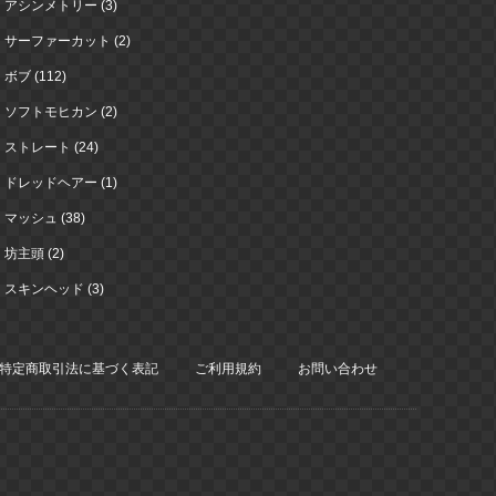
アシンメトリー (3)
サーファーカット (2)
ボブ (112)
ソフトモヒカン (2)
ストレート (24)
ドレッドヘアー (1)
マッシュ (38)
坊主頭 (2)
スキンヘッド (3)
特定商取引法に基づく表記
ご利用規約
お問い合わせ