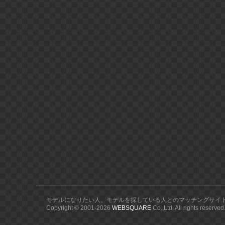
モデルになりたい人、モデルを探している人とのマッチングサイ
Copyright © 2001-
2026
WEBSQUARE
Co.,Ltd. All rights reserved