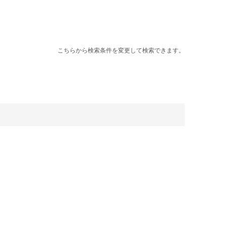
こちらから検索条件を変更して検索できます。