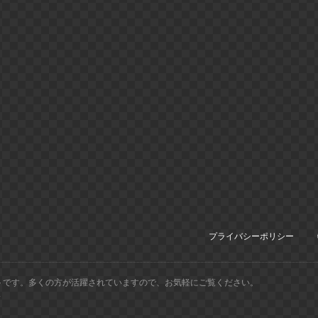
プライバシーポリシー
トです。多くの方が活躍されていますので、お気軽にご覧ください。
.