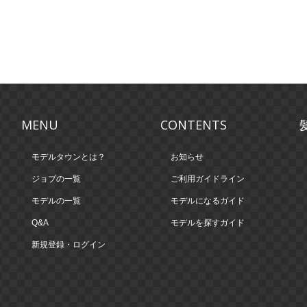
MENU
CONTENTS
モデルタウンとは？
お知らせ
ジョブの一覧
ご利用ガイドライン
モデルの一覧
モデルになるガイド
Q&A
モデルを探すガイド
新規登録・ログイン