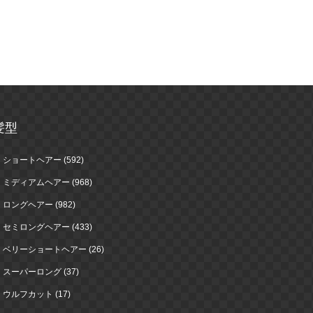
髪型
ショートヘアー (592)
ミディアムヘアー (968)
ロングヘアー (982)
セミロングヘアー (433)
ベリーショートヘアー (26)
スーパーロング (37)
ウルフカット (17)