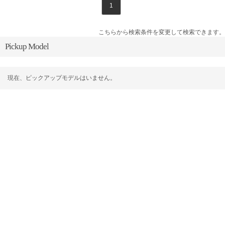
1
こちらから検索条件を変更して検索できます。
Pickup Model
現在、ピックアップモデルはいません。