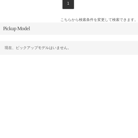
1
こちらから検索条件を変更して検索できます。
Pickup Model
現在、ピックアップモデルはいません。