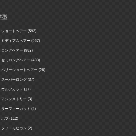
髪型
ショートヘアー (592)
ミディアムヘアー (967)
ロングヘアー (982)
セミロングヘアー (433)
ベリーショートヘアー (26)
スーパーロング (37)
ウルフカット (17)
アシンメトリー (3)
サーファーカット (2)
ボブ (112)
ソフトモヒカン (2)