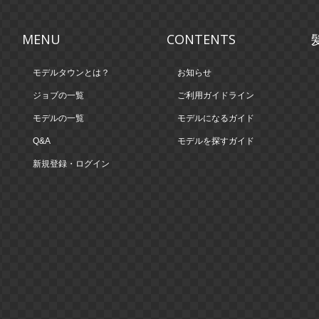
MENU
CONTENTS
モデルタウンとは？
お知らせ
ジョブの一覧
ご利用ガイドライン
モデルの一覧
モデルになるガイド
Q&A
モデルを探すガイド
新規登録・ログイン