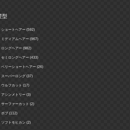
髪型
ショートヘアー (592)
ミディアムヘアー (967)
ロングヘアー (982)
セミロングヘアー (433)
ベリーショートヘアー (26)
スーパーロング (37)
ウルフカット (17)
アシンメトリー (3)
サーファーカット (2)
ボブ (112)
ソフトモヒカン (2)