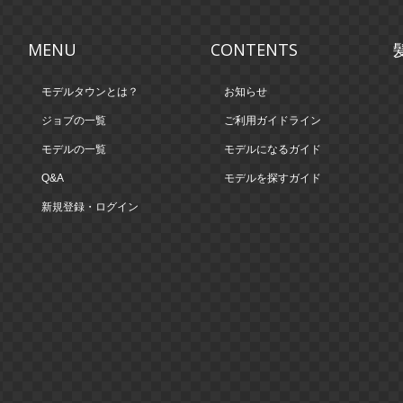
MENU
CONTENTS
モデルタウンとは？
お知らせ
ジョブの一覧
ご利用ガイドライン
モデルの一覧
モデルになるガイド
Q&A
モデルを探すガイド
新規登録・ログイン