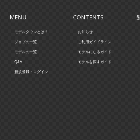
MENU
CONTENTS
モデルタウンとは？
お知らせ
ジョブの一覧
ご利用ガイドライン
モデルの一覧
モデルになるガイド
Q&A
モデルを探すガイド
新規登録・ログイン