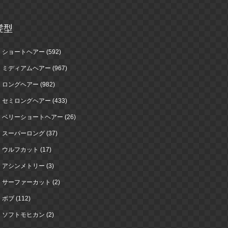
髪型
ショートヘアー (592)
ミディアムヘアー (967)
ロングヘアー (982)
セミロングヘアー (433)
ベリーショートヘアー (26)
スーパーロング (37)
ウルフカット (17)
アシンメトリー (3)
サーファーカット (2)
ボブ (112)
ソフトモヒカン (2)