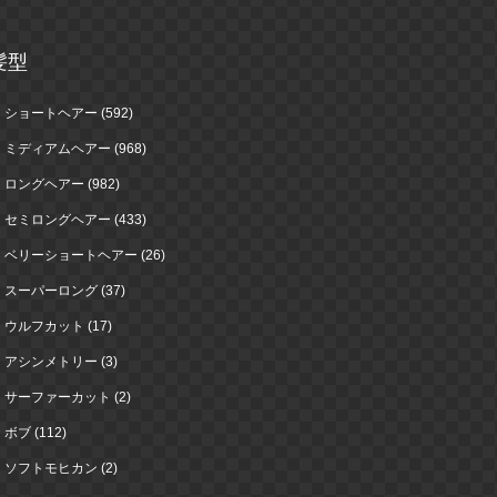
髪型
ショートヘアー (592)
ミディアムヘアー (968)
ロングヘアー (982)
セミロングヘアー (433)
ベリーショートヘアー (26)
スーパーロング (37)
ウルフカット (17)
アシンメトリー (3)
サーファーカット (2)
ボブ (112)
ソフトモヒカン (2)