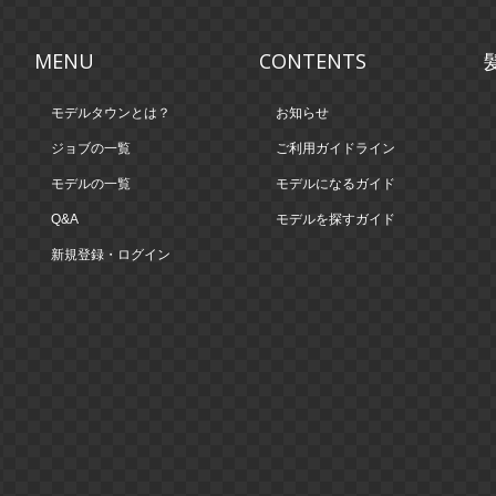
MENU
CONTENTS
モデルタウンとは？
お知らせ
ジョブの一覧
ご利用ガイドライン
モデルの一覧
モデルになるガイド
Q&A
モデルを探すガイド
新規登録・ログイン