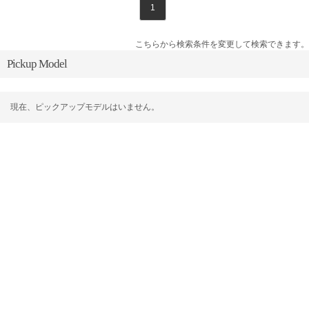
1
こちらから検索条件を変更して検索できます。
Pickup Model
現在、ピックアップモデルはいません。