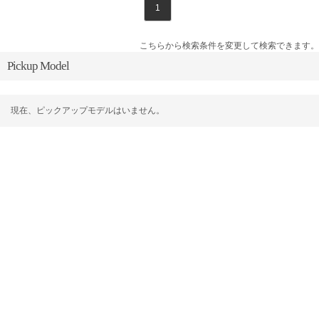
1
こちらから検索条件を変更して検索できます。
Pickup Model
現在、ピックアップモデルはいません。