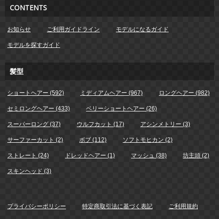
CONTENTS
お知らせ
ご利用ガイドライン
モデルになるガイド
モデルを探すガイド
髪型
ショートヘアー (592)
ミディアムヘアー (967)
ロングヘアー (982)
セミロングヘアー (433)
ベリーショートヘアー (26)
スーパーロング (37)
ウルフカット (17)
アシンメトリー (3)
サーファーカット (2)
ボブ (112)
ソフトモヒカン (2)
ストレート (24)
ドレッドヘアー (1)
マッシュ (38)
坊主頭 (2)
スキンヘッド (3)
プライバシーポリシー
特定商取引法に基づく表記
ご利用規約