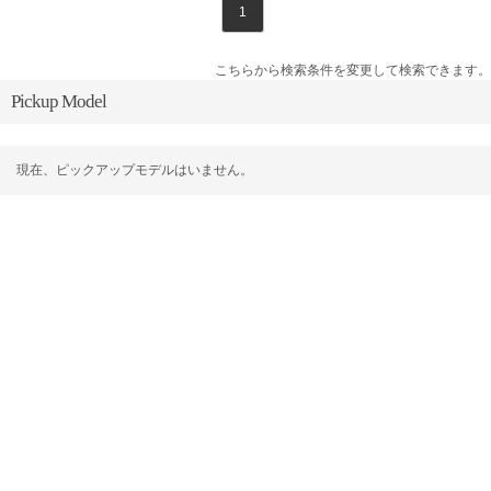
1
こちらから検索条件を変更して検索できます。
Pickup Model
現在、ピックアップモデルはいません。