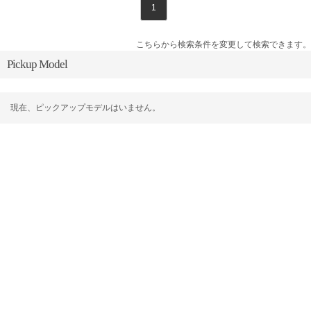
1
こちらから検索条件を変更して検索できます。
Pickup Model
現在、ピックアップモデルはいません。