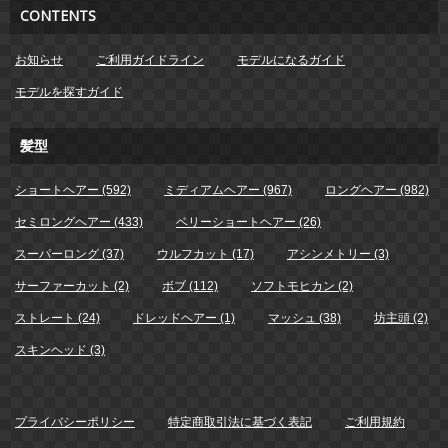
CONTENTS
お知らせ
ご利用ガイドライン
モデルになるガイド
モデルを探すガイド
髪型
ショートヘアー (592)
ミディアムヘアー (967)
ロングヘアー (982)
セミロングヘアー (433)
ベリーショートヘアー (26)
スーパーロング (37)
ウルフカット (17)
アシンメトリー (3)
サーファーカット (2)
ボブ (112)
ソフトモヒカン (2)
ストレート (24)
ドレッドヘアー (1)
マッシュ (38)
坊主頭 (2)
スキンヘッド (3)
プライバシーポリシー
特定商取引法に基づく表記
ご利用規約