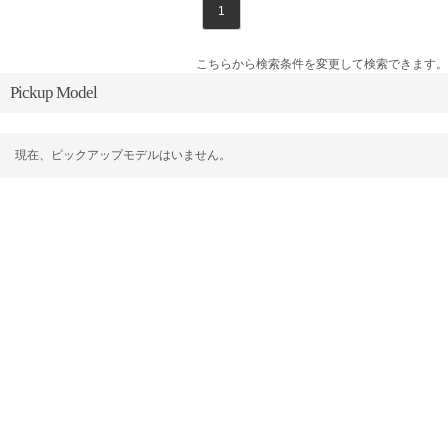
1
こちらから検索条件を変更して検索できます。
Pickup Model
現在、ピックアップモデルはいません。