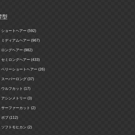
髪型
ショートヘアー (592)
ミディアムヘアー (967)
ロングヘアー (982)
セミロングヘアー (433)
ベリーショートヘアー (26)
スーパーロング (37)
ウルフカット (17)
アシンメトリー (3)
サーファーカット (2)
ボブ (112)
ソフトモヒカン (2)