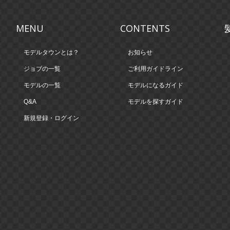
MENU
CONTENTS
モデルタウンとは？
お知らせ
ジョブの一覧
ご利用ガイドライン
モデルの一覧
モデルになるガイド
Q&A
モデルを探すガイド
新規登録・ログイン