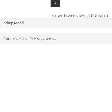
1
こちらから検索条件を変更して検索できます。
Pickup Model
現在、ピックアップモデルはいません。