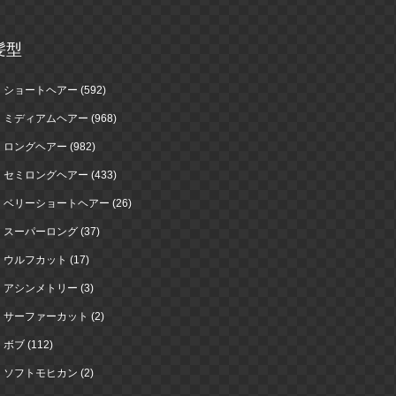
髪型
ショートヘアー (592)
ミディアムヘアー (968)
ロングヘアー (982)
セミロングヘアー (433)
ベリーショートヘアー (26)
スーパーロング (37)
ウルフカット (17)
アシンメトリー (3)
サーファーカット (2)
ボブ (112)
ソフトモヒカン (2)