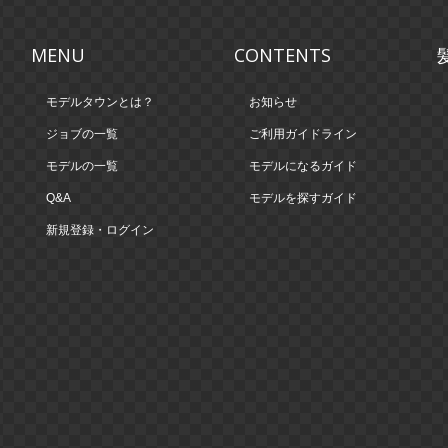
MENU
CONTENTS
モデルタウンとは？
お知らせ
ジョブの一覧
ご利用ガイドライン
モデルの一覧
モデルになるガイド
Q&A
モデルを探すガイド
新規登録・ログイン