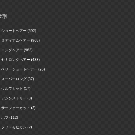
髪型
ショートヘアー (592)
ミディアムヘアー (968)
ロングヘアー (982)
セミロングヘアー (433)
ベリーショートヘアー (26)
スーパーロング (37)
ウルフカット (17)
アシンメトリー (3)
サーファーカット (2)
ボブ (112)
ソフトモヒカン (2)