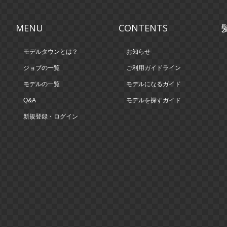
MENU
CONTENTS
モデルタウンとは？
お知らせ
ジョブの一覧
ご利用ガイドライン
モデルの一覧
モデルになるガイド
Q&A
モデルを探すガイド
新規登録・ログイン