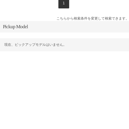
1
こちらから検索条件を変更して検索できます。
Pickup Model
現在、ピックアップモデルはいません。