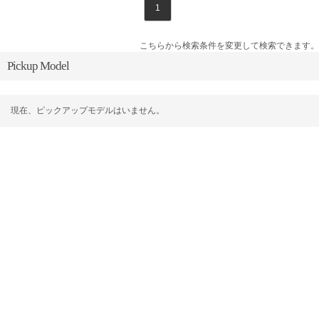
1
こちらから検索条件を変更して検索できます。
Pickup Model
現在、ピックアップモデルはいません。