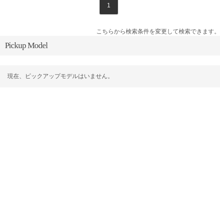
1
こちらから検索条件を変更して検索できます。
Pickup Model
現在、ピックアップモデルはいません。