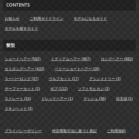
CONTENTS
お知らせ
ご利用ガイドライン
モデルになるガイド
モデルを探すガイド
髪型
ショートヘアー (592)
ミディアムヘアー (967)
ロングヘアー (982)
セミロングヘアー (433)
ベリーショートヘアー (26)
スーパーロング (37)
ウルフカット (17)
アシンメトリー (3)
サーファーカット (2)
ボブ (112)
ソフトモヒカン (2)
ストレート (24)
ドレッドヘアー (1)
マッシュ (38)
坊主頭 (2)
スキンヘッド (3)
プライバシーポリシー
特定商取引法に基づく表記
ご利用規約