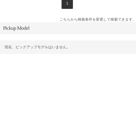
1
こちらから検索条件を変更して検索できます。
Pickup Model
現在、ピックアップモデルはいません。