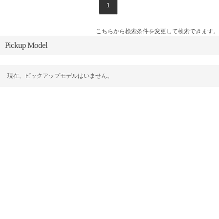
1
こちらから検索条件を変更して検索できます。
Pickup Model
現在、ピックアップモデルはいません。