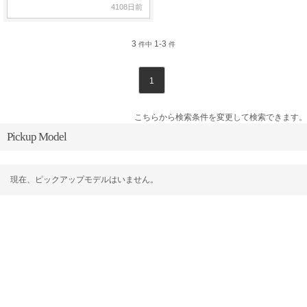
4108日前
3
1-3
件中
件
1
こちらから検索条件を変更して検索できます。
Pickup Model
現在、ピックアップモデルはいません。